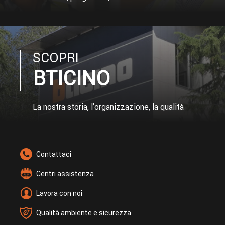
SCOPRI
BTICINO
La nostra storia, l’organizzazione, la qualità
Contattaci
Centri assistenza
Lavora con noi
Qualità ambiente e sicurezza