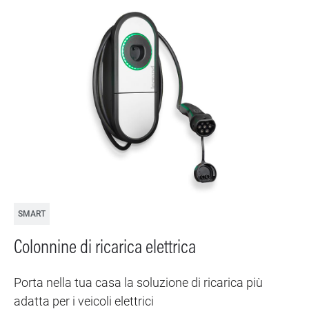
SMART
Colonnine di ricarica elettrica
Porta nella tua casa la soluzione di ricarica più
adatta per i veicoli elettrici