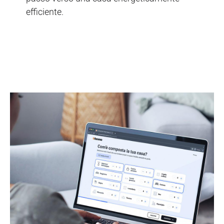
efficiente.