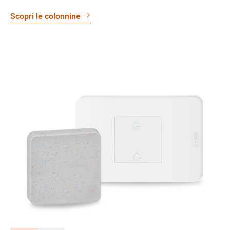
Scopri le colonnine