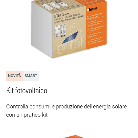
NOVITÀ
SMART
Kit fotovoltaico
Controlla consumi e produzione dell'energia solare
con un pratico kit