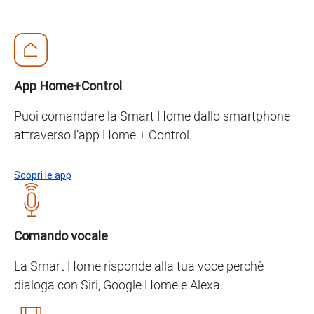
App Home+Control
Puoi comandare la Smart Home dallo smartphone
attraverso l’app Home + Control.
Scopri le app
Comando vocale
La Smart Home risponde alla tua voce perchè
dialoga con Siri, Google Home e Alexa.