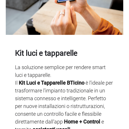
Kit luci e tapparelle
La soluzione semplice per rendere smart
luci e tapparelle.
Il
Kit Luci e Tapparelle BTicino
è l’ideale per
trasformare l’impianto tradizionale in un
sistema connesso e intelligente. Perfetto
per nuove installazioni o ristrutturazioni,
consente un controllo facile e flessibile
direttamente dall’app
Home + Control
e