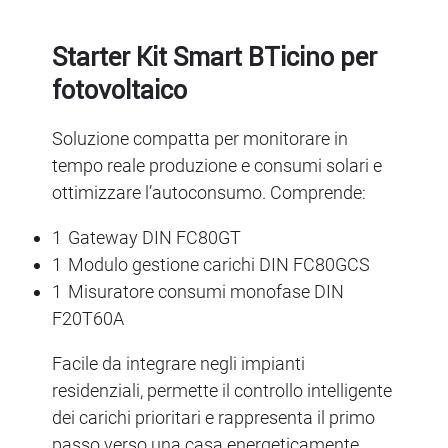
Starter Kit Smart BTicino per
fotovoltaico
Soluzione compatta per monitorare in
tempo reale produzione e consumi solari e
ottimizzare l’autoconsumo. Comprende:
1 Gateway DIN FC80GT
1 Modulo gestione carichi DIN FC80GCS
1 Misuratore consumi monofase DIN
F20T60A
Facile da integrare negli impianti
residenziali, permette il controllo intelligente
dei carichi prioritari e rappresenta il primo
passo verso una casa energeticamente