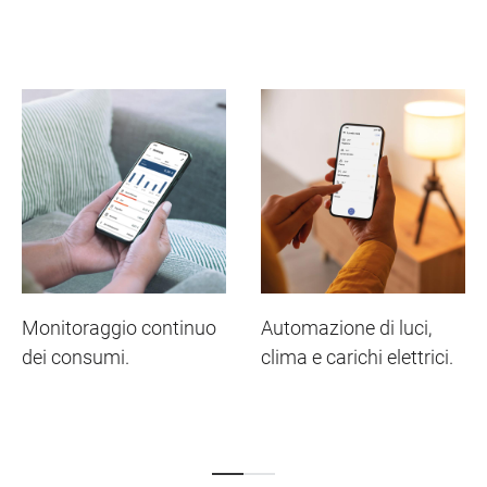
Monitoraggio continuo
Automazione di luci,
dei consumi.
clima e carichi elettrici.