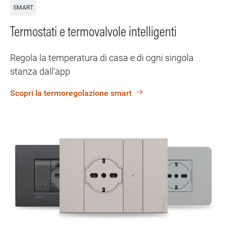
SMART
Termostati e termovalvole intelligenti
Regola la temperatura di casa e di ogni singola
stanza dall'app
Scopri la termoregolazione smart