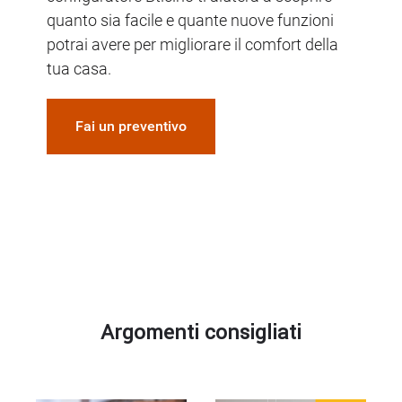
quanto sia facile e quante nuove funzioni
potrai avere per migliorare il comfort della
tua casa.
Fai un preventivo
Argomenti
consigliati
Argomenti consigliati