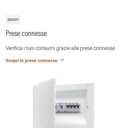
SMART
Prese connesse
Verifica i tuoi consumi grazie alle prese connesse
Scopri le prese connesse