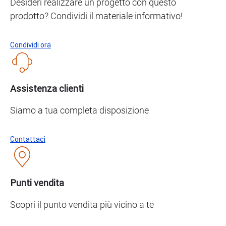
Desideri realizzare un progetto con questo
prodotto? Condividi il materiale informativo!
Condividi ora
Assistenza clienti
Siamo a tua completa disposizione
Contattaci
Punti vendita
Scopri il punto vendita più vicino a te