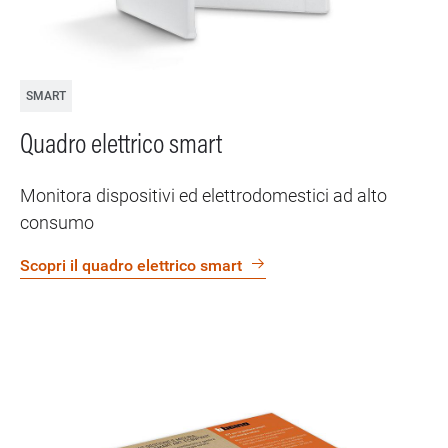
SMART
Quadro elettrico smart
Monitora dispositivi ed elettrodomestici ad alto
consumo
Scopri il quadro elettrico smart