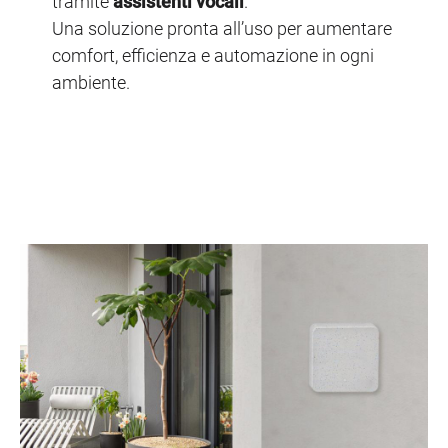
tramite
assistenti vocali
.
Una soluzione pronta all’uso per aumentare
comfort, efficienza e automazione in ogni
ambiente.