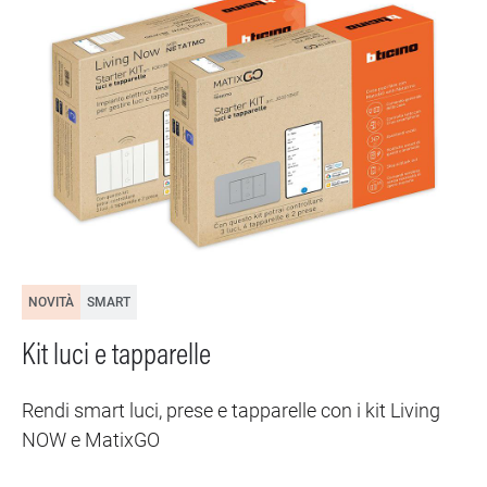
NOVITÀ
SMART
Kit luci e tapparelle
Rendi smart luci, prese e tapparelle con i kit Living
NOW e MatixGO