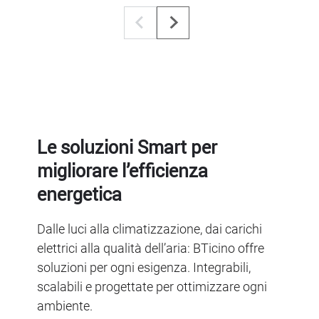
Le soluzioni Smart per
migliorare l’efficienza
energetica
Dalle luci alla climatizzazione, dai carichi
elettrici alla qualità dell’aria: BTicino offre
soluzioni per ogni esigenza. Integrabili,
scalabili e progettate per ottimizzare ogni
ambiente.