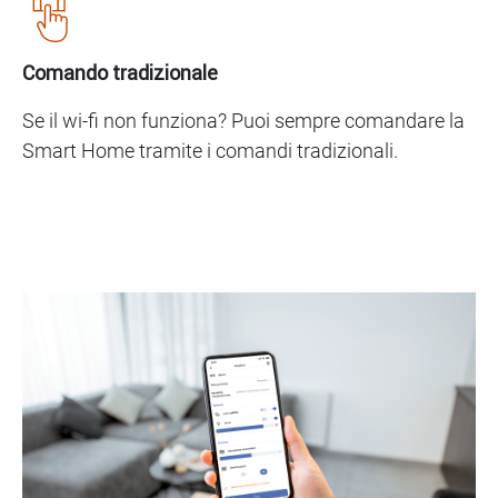
Comando tradizionale
Se il wi-fi non funziona? Puoi sempre comandare la
Smart Home tramite i comandi tradizionali.