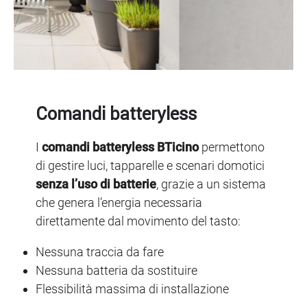
Comandi batteryless
I
comandi batteryless BTicino
permettono
di gestire luci, tapparelle e scenari domotici
senza l’uso di batterie
, grazie a un sistema
che genera l’energia necessaria
direttamente dal movimento del tasto:
Nessuna traccia da fare
Nessuna batteria da sostituire
Flessibilità massima di installazione