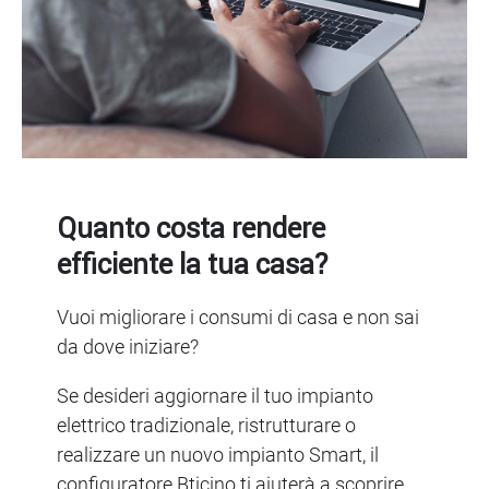
Quanto costa rendere
efficiente la tua casa?
Vuoi migliorare i consumi di casa e non sai
da dove iniziare?
Se desideri aggiornare il tuo impianto
elettrico tradizionale, ristrutturare o
realizzare un nuovo impianto Smart, il
configuratore Bticino ti aiuterà a scoprire