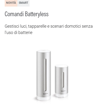
NOVITÀ
SMART
Comandi Batteryless
Gestisci luci, tapparelle e scenari domotici senza
l'uso di batterie