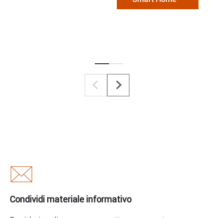
Condividi materiale informativo