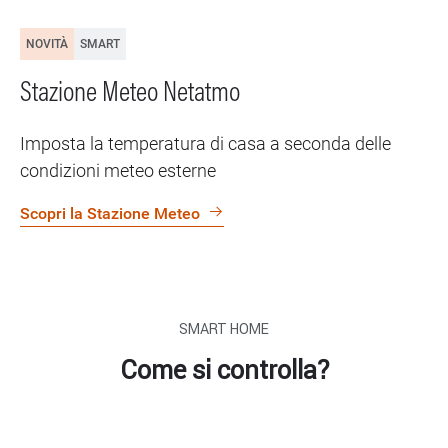
NOVITÀ
SMART
Stazione Meteo Netatmo
Imposta la temperatura di casa a seconda delle
condizioni meteo esterne
Scopri la Stazione Meteo
SMART HOME
Come si controlla?