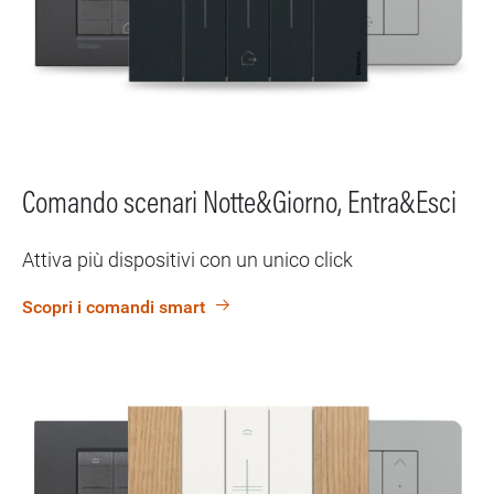
Comando scenari Notte&Giorno, Entra&Esci
Attiva più dispositivi con un unico click
Scopri i comandi smart