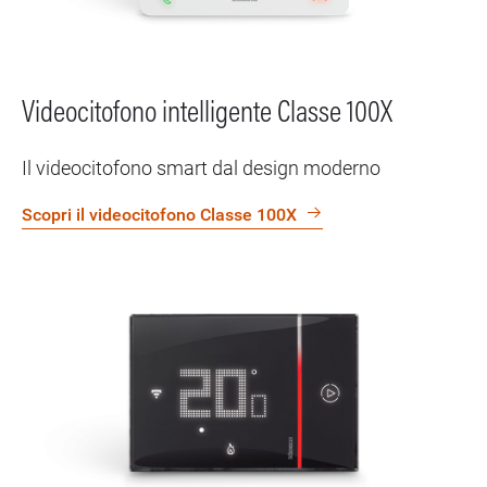
Videocitofono intelligente Classe 100X
Il videocitofono smart dal design moderno
Scopri il videocitofono Classe 100X