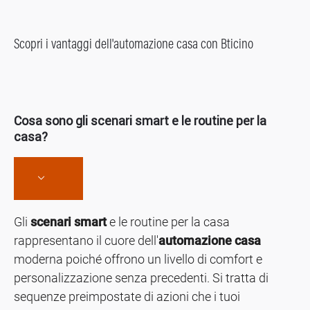
Scopri i vantaggi dell'automazione casa con Bticino
Cosa sono gli scenari smart e le routine per la
casa?
Gli
scenari smart
e le routine per la casa
rappresentano il cuore dell'
automazione casa
moderna poiché offrono un livello di comfort e
personalizzazione senza precedenti. Si tratta di
sequenze preimpostate di azioni che i tuoi