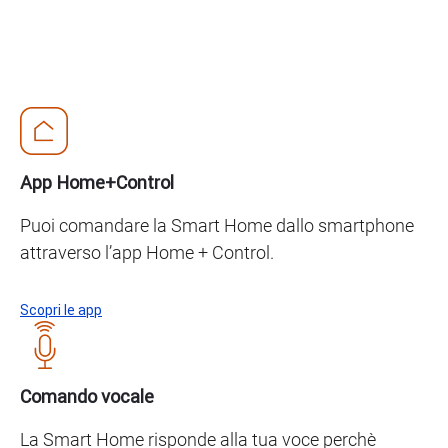
App Home+Control
Puoi comandare la Smart Home dallo smartphone
attraverso l’app Home + Control.
Scopri le app
Comando vocale
La Smart Home risponde alla tua voce perchè