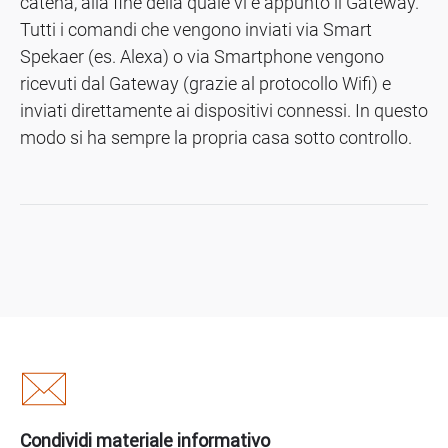
catena, alla fine della quale vi è appunto il Gateway.
Tutti i comandi che vengono inviati via Smart
Spekaer (es. Alexa) o via Smartphone vengono
ricevuti dal Gateway (grazie al protocollo Wifi) e
inviati direttamente ai dispositivi connessi. In questo
modo si ha sempre la propria casa sotto controllo.
Condividi materiale informativo