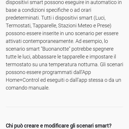
dispositivi smart possono eseguire in automatico in
base a condizioni specifiche o ad orari
predeterminati. Tutti i dispositivi smart (Luci,
Termostati, Tapparelle, Stazioni Meteo e Prese)
possono essere inserite in uno scenario per essere
attivati contemporaneamente. Ad esempio, lo
scenario smart "Buonanotte" potrebbe spegnere
tutte le luci, abbassare le tapparelle e impostare il
termostato su una temperatura notturna. Gli scenari
possono essere programmati dall’App
Home+Control ed eseguiti o dall’app stessa o da un
comando manuale.
Chi può creare e modificare gli scenari smart?