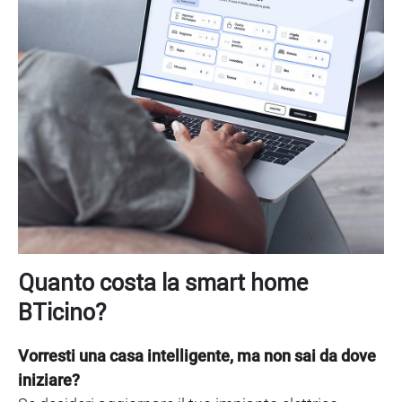
Quanto costa la smart home
BTicino?
Vorresti una casa intelligente, ma non sai da dove
iniziare?