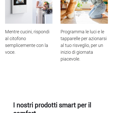
Mentre cucini, rispondi
Programma le luci e le
al citofono
tapparelle per azionarsi
semplicemente con la
al tuo risveglio, per un
voce.
inizio di giornata
piacevole.
I nostri prodotti smart per il