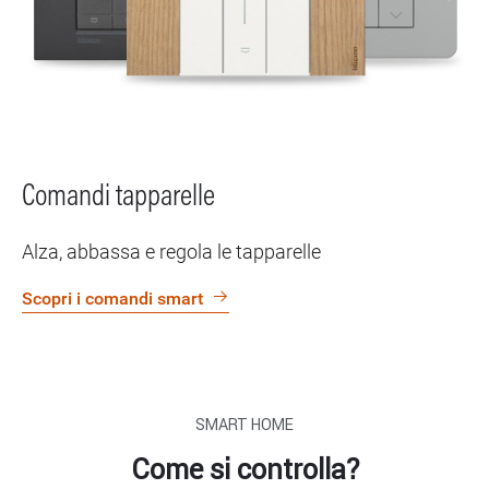
Comandi tapparelle
Alza, abbassa e regola le tapparelle
Scopri i comandi smart
SMART HOME
Come si controlla?