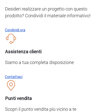
Desideri realizzare un progetto con questo
prodotto? Condividi il materiale informativo!
Condividi ora
Assistenza clienti
Siamo a tua completa disposizione
Contattaci
Punti vendita
Scopri il punto vendita più vicino a te