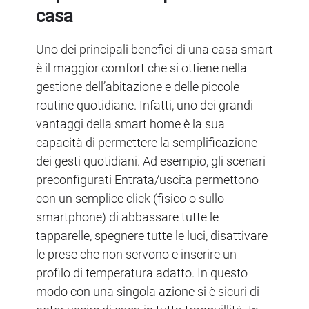
casa
Uno dei principali benefici di una casa smart
è il maggior comfort che si ottiene nella
gestione dell’abitazione e delle piccole
routine quotidiane. Infatti, uno dei grandi
vantaggi della smart home è la sua
capacità di permettere la semplificazione
dei gesti quotidiani. Ad esempio, gli scenari
preconfigurati Entrata/uscita permettono
con un semplice click (fisico o sullo
smartphone) di abbassare tutte le
tapparelle, spegnere tutte le luci, disattivare
le prese che non servono e inserire un
profilo di temperatura adatto. In questo
modo con una singola azione si è sicuri di