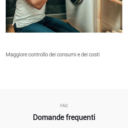
Controllo energia
Maggiore controllo dei consumi e dei costi
Scopri il controllo dell'energia
FAQ
Domande frequenti