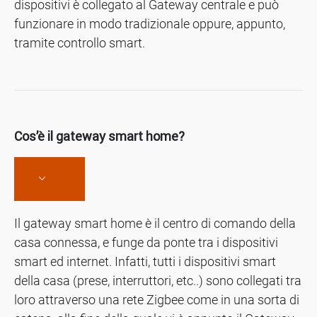
dispositivi è collegato al Gateway centrale e può
funzionare in modo tradizionale oppure, appunto,
tramite controllo smart.
Cos’è il gateway smart home?
Il gateway smart home è il centro di comando della
casa connessa, e funge da ponte tra i dispositivi
smart ed internet. Infatti, tutti i dispositivi smart
della casa (prese, interruttori, etc..) sono collegati tra
loro attraverso una rete Zigbee come in una sorta di