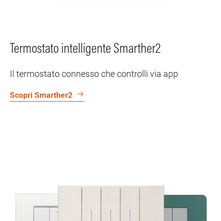
Termostato intelligente Smarther2
Il termostato connesso che controlli via app
Scopri Smarther2