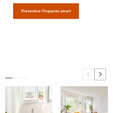
Preventiva l’impianto smart