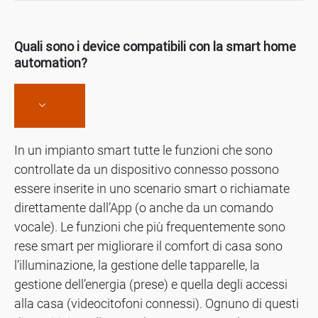
Quali sono i device compatibili con la smart home
automation?
In un impianto smart tutte le funzioni che sono
controllate da un dispositivo connesso possono
essere inserite in uno scenario smart o richiamate
direttamente dall’App (o anche da un comando
vocale). Le funzioni che più frequentemente sono
rese smart per migliorare il comfort di casa sono
l’illuminazione, la gestione delle tapparelle, la
gestione dell’energia (prese) e quella degli accessi
alla casa (videocitofoni connessi). Ognuno di questi