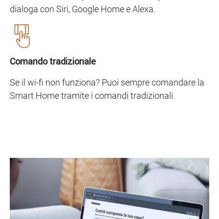
dialoga con Siri, Google Home e Alexa.
Comando tradizionale
Se il wi-fi non funziona? Puoi sempre comandare la
Smart Home tramite i comandi tradizionali.