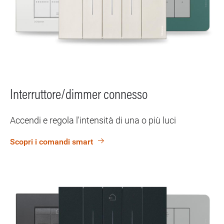
Interruttore/dimmer connesso
Accendi e regola l'intensità di una o più luci
Scopri i comandi smart