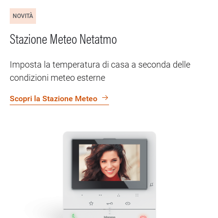
NOVITÀ
Stazione Meteo Netatmo
Imposta la temperatura di casa a seconda delle
condizioni meteo esterne
Scopri la Stazione Meteo