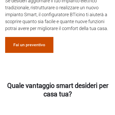
Se desideri aggiornare il tuo impianto elettrico
tradizionale, ristrutturare o realizzare un nuovo
impianto Smart, il configuratore BTicino ti aiuterà a
scoprire quanto sia facile e quante nuove funzioni
potrai avere per migliorare il comfort della tua casa.
Fai un preventivo
Quale vantaggio smart desideri per
casa tua?