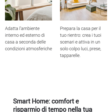
Adatta l’ambiente
Prepara la casa per il
interno ed esterno di
tuo rientro: crea i tuoi
casa a seconda delle
scenari e attiva in un
condizioni atmosferiche
solo colpo luci, prese,
tapparelle.
Smart Home: comfort e
risparmio di tempo nella tua