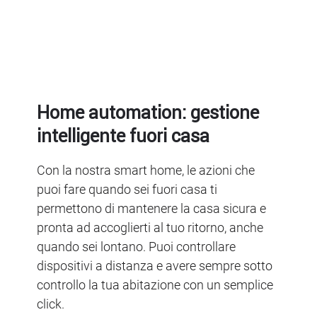
Home automation: gestione
intelligente fuori casa
Con la nostra smart home, le azioni che
puoi fare quando sei fuori casa ti
permettono di mantenere la casa sicura e
pronta ad accoglierti al tuo ritorno, anche
quando sei lontano. Puoi controllare
dispositivi a distanza e avere sempre sotto
controllo la tua abitazione con un semplice
click.