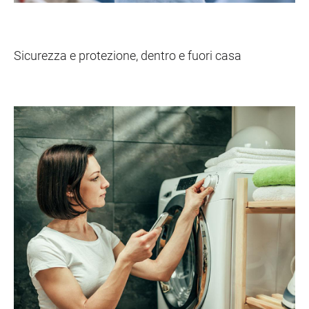
Sicurezza
Sicurezza e protezione, dentro e fuori casa
Scopri la sicurezza smart