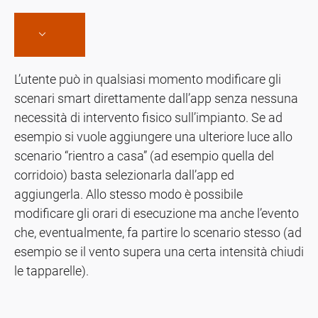
L’utente può in qualsiasi momento modificare gli
scenari smart direttamente dall’app senza nessuna
necessità di intervento fisico sull’impianto. Se ad
esempio si vuole aggiungere una ulteriore luce allo
scenario “rientro a casa” (ad esempio quella del
corridoio) basta selezionarla dall’app ed
aggiungerla. Allo stesso modo è possibile
modificare gli orari di esecuzione ma anche l’evento
che, eventualmente, fa partire lo scenario stesso (ad
esempio se il vento supera una certa intensità chiudi
le tapparelle).